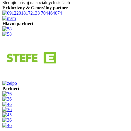
Sledujte nás aj na sociálnych sieťach
Exkluzívny & Generálny partner
Hlavní partneri
Partneri