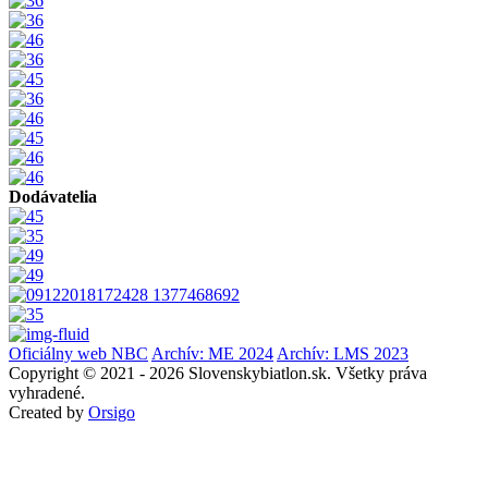
Dodávatelia
Oficiálny web NBC
Archív: ME 2024
Archív: LMS 2023
Copyright © 2021 - 2026 Slovenskybiatlon.sk. Všetky práva
vyhradené.
Created by
Orsigo