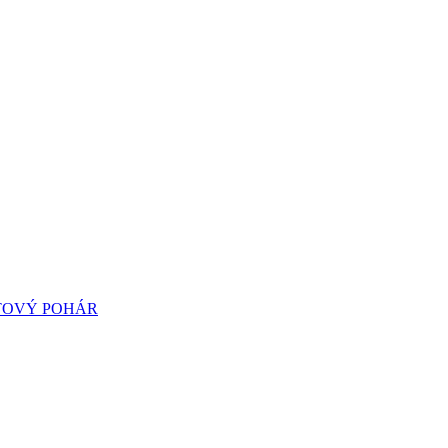
TOVÝ POHÁR