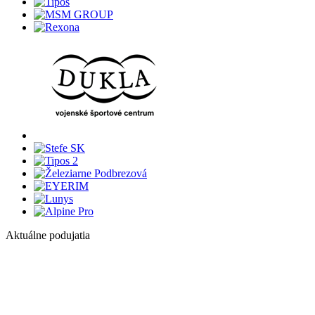
Aktuálne podujatia