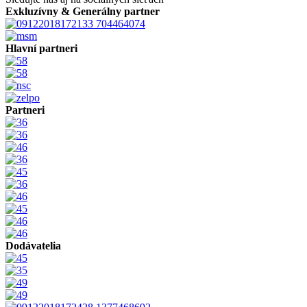
Exkluzívny & Generálny partner
Hlavní partneri
Partneri
Dodávatelia