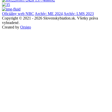
Oficiálny web NBC
Archív: ME 2024
Archív: LMS 2023
Copyright © 2021 - 2026 Slovenskybiatlon.sk. Všetky práva
vyhradené.
Created by
Orsigo