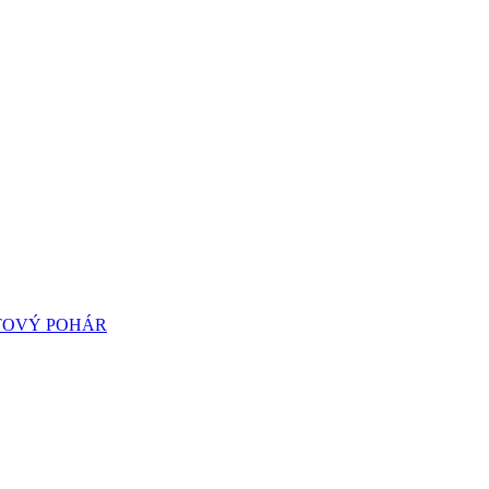
TOVÝ POHÁR