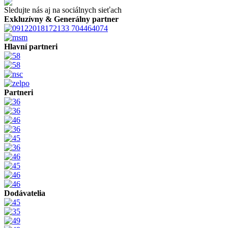
Sledujte nás aj na sociálnych sieťach
Exkluzívny & Generálny partner
Hlavní partneri
Partneri
Dodávatelia