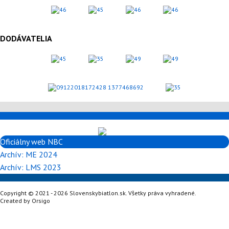
DODÁVATELIA
Oficiálny web NBC
Archív: ME 2024
Archív: LMS 2023
Copyright © 2021 - 2026 Slovenskybiatlon.sk. Všetky práva vyhradené.
Created by
Orsigo