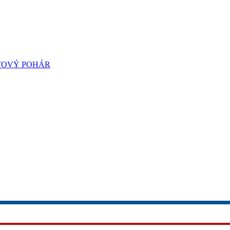
TOVÝ POHÁR