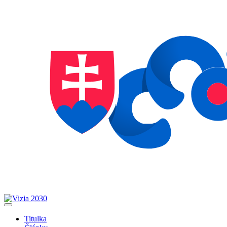
Titulka