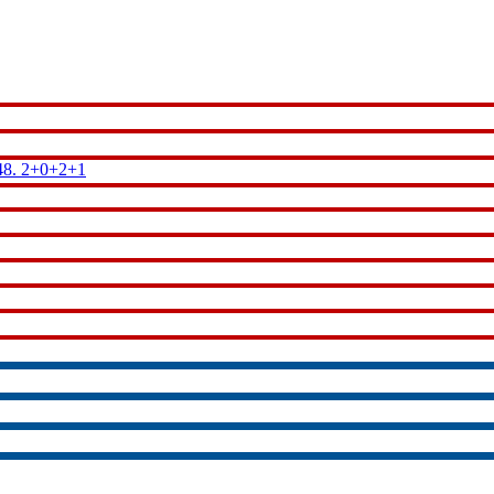
48.
2+0+2+1