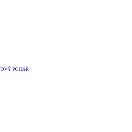
TOVÝ POHÁR