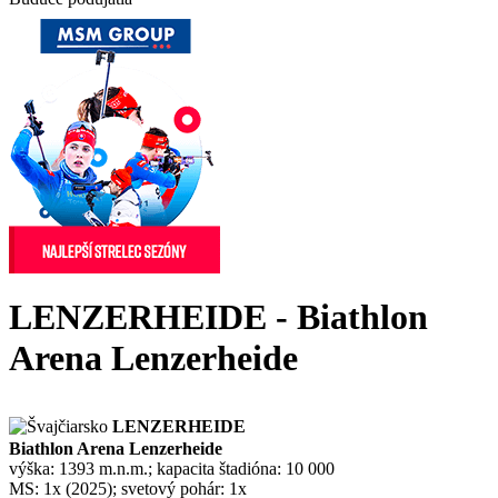
LENZERHEIDE - Biathlon
Arena Lenzerheide
LENZERHEIDE
Biathlon Arena Lenzerheide
výška: 1393 m.n.m.; kapacita štadióna: 10 000
MS: 1x (2025); svetový pohár: 1x