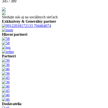
345 / 389
Sledujte nás aj na sociálnych sieťach
Exkluzívny & Generálny partner
Hlavní partneri
Partneri
Dodávatelia