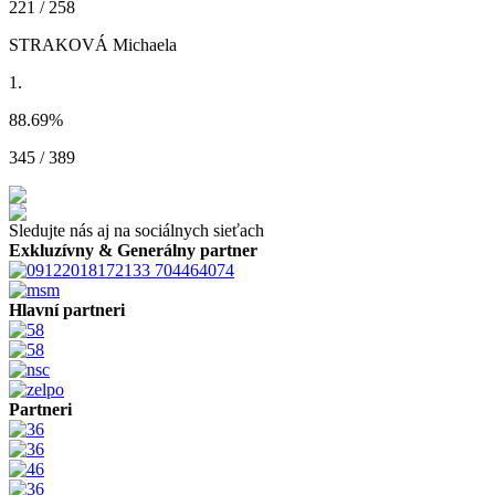
221 / 258
STRAKOVÁ Michaela
1.
88.69
%
345 / 389
Sledujte nás aj na sociálnych sieťach
Exkluzívny & Generálny partner
Hlavní partneri
Partneri