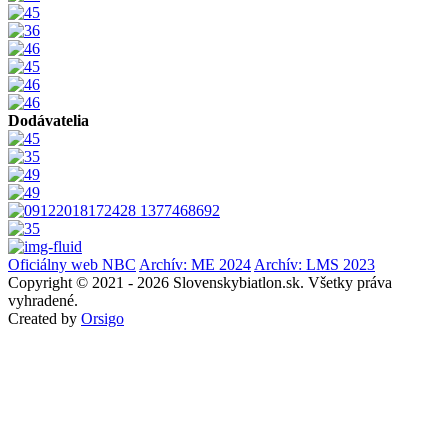
Dodávatelia
Oficiálny web NBC
Archív: ME 2024
Archív: LMS 2023
Copyright © 2021 - 2026 Slovenskybiatlon.sk. Všetky práva
vyhradené.
Created by
Orsigo