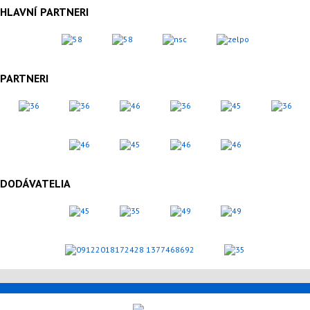
HLAVNÍ PARTNERI
PARTNERI
DODÁVATELIA