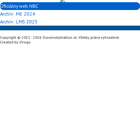
Oficiálny web NBC
Archív: ME 2024
Archív: LMS 2023
Copyright © 2021 - 2026 Slovenskybiatlon.sk. Všetky práva vyhradené.
Created by
Orsigo