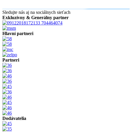
Sledujte nás aj na sociálnych sieťach
Exkluzívny & Generálny partner
Hlavní partneri
Partneri
Dodávatelia