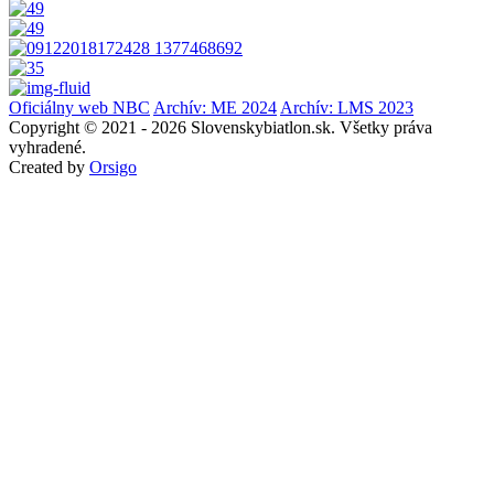
Oficiálny web NBC
Archív: ME 2024
Archív: LMS 2023
Copyright © 2021 - 2026 Slovenskybiatlon.sk. Všetky práva
vyhradené.
Created by
Orsigo