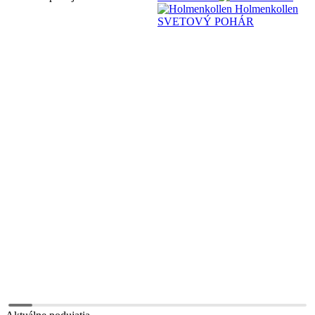
Holmenkollen
SVETOVÝ POHÁR