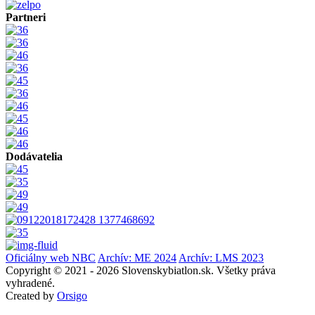
Partneri
Dodávatelia
Oficiálny web NBC
Archív: ME 2024
Archív: LMS 2023
Copyright © 2021 - 2026 Slovenskybiatlon.sk. Všetky práva
vyhradené.
Created by
Orsigo