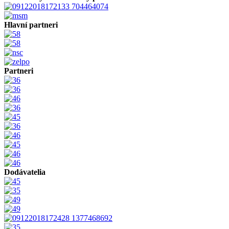
Hlavní partneri
Partneri
Dodávatelia