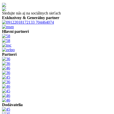
Sledujte nás aj na sociálnych sieťach
Exkluzívny & Generálny partner
Hlavní partneri
Partneri
Dodávatelia