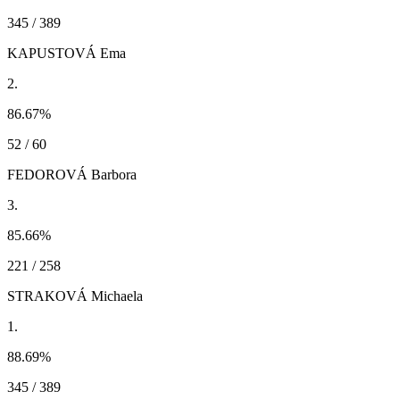
345 / 389
KAPUSTOVÁ Ema
2.
86.67
%
52 / 60
FEDOROVÁ Barbora
3.
85.66
%
221 / 258
STRAKOVÁ Michaela
1.
88.69
%
345 / 389