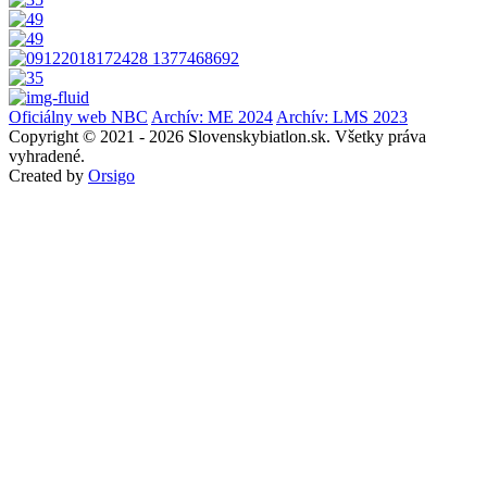
Oficiálny web NBC
Archív: ME 2024
Archív: LMS 2023
Copyright © 2021 - 2026 Slovenskybiatlon.sk. Všetky práva
vyhradené.
Created by
Orsigo