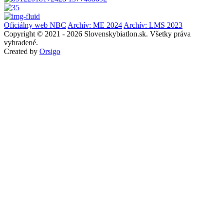
Oficiálny web NBC
Archív: ME 2024
Archív: LMS 2023
Copyright © 2021 - 2026 Slovenskybiatlon.sk. Všetky práva
vyhradené.
Created by
Orsigo