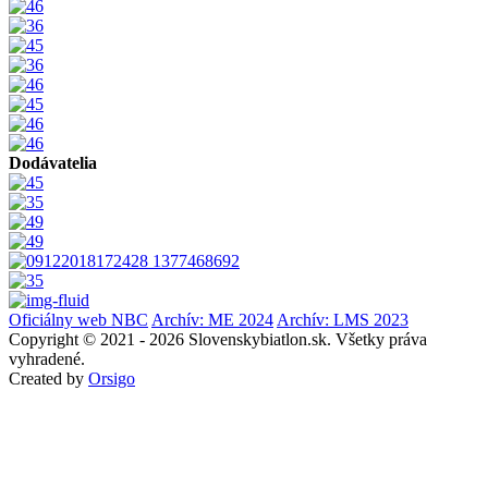
Dodávatelia
Oficiálny web NBC
Archív: ME 2024
Archív: LMS 2023
Copyright © 2021 - 2026 Slovenskybiatlon.sk. Všetky práva
vyhradené.
Created by
Orsigo