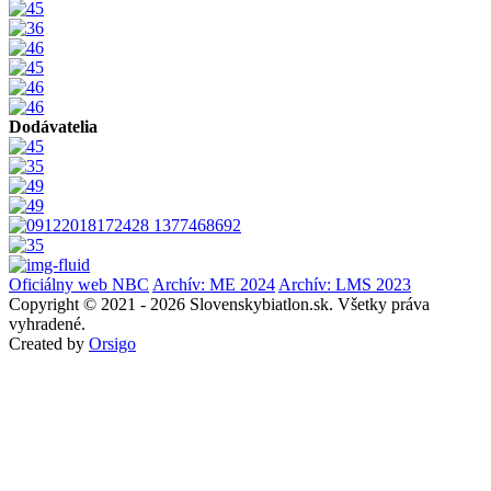
Dodávatelia
Oficiálny web NBC
Archív: ME 2024
Archív: LMS 2023
Copyright © 2021 - 2026 Slovenskybiatlon.sk. Všetky práva
vyhradené.
Created by
Orsigo