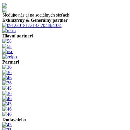
Sledujte nás aj na sociálnych sieťach
Exkluzívny & Generálny partner
Hlavní partneri
Partneri
Dodávatelia