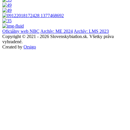
Oficiálny web NBC
Archív: ME 2024
Archív: LMS 2023
Copyright © 2021 - 2026 Slovenskybiatlon.sk. Všetky práva
vyhradené.
Created by
Orsigo