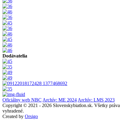
Dodávatelia
Oficiálny web NBC
Archív: ME 2024
Archív: LMS 2023
Copyright © 2021 - 2026 Slovenskybiatlon.sk. Všetky práva
vyhradené.
Created by
Orsigo