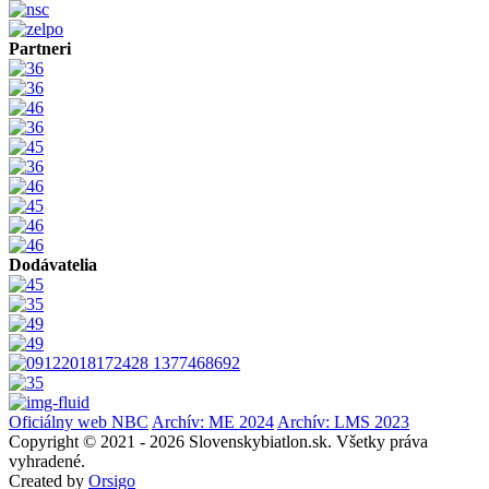
Partneri
Dodávatelia
Oficiálny web NBC
Archív: ME 2024
Archív: LMS 2023
Copyright © 2021 - 2026 Slovenskybiatlon.sk. Všetky práva
vyhradené.
Created by
Orsigo