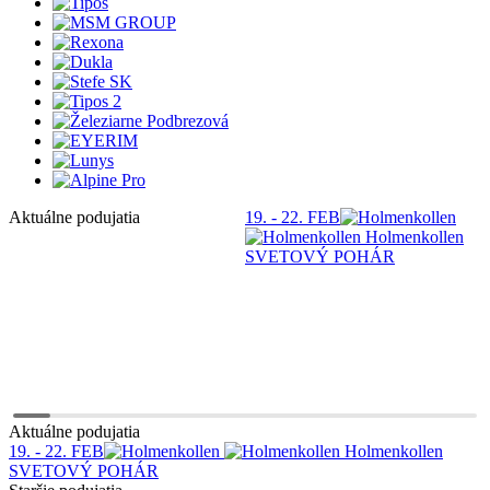
Aktuálne podujatia
19. - 22. FEB
S
Holmenkollen
SVETOVÝ POHÁR
Aktuálne podujatia
19. - 22. FEB
Holmenkollen
SVETOVÝ POHÁR