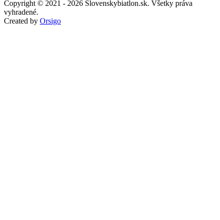
Copyright © 2021 - 2026 Slovenskybiatlon.sk. Všetky práva
vyhradené.
Created by
Orsigo