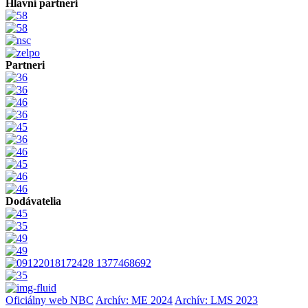
Hlavní partneri
Partneri
Dodávatelia
Oficiálny web NBC
Archív: ME 2024
Archív: LMS 2023