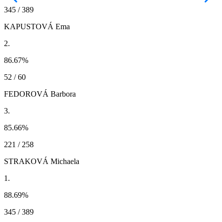
345 / 389
KAPUSTOVÁ Ema
2.
86.67
%
52 / 60
FEDOROVÁ Barbora
3.
85.66
%
221 / 258
STRAKOVÁ Michaela
1.
88.69
%
345 / 389