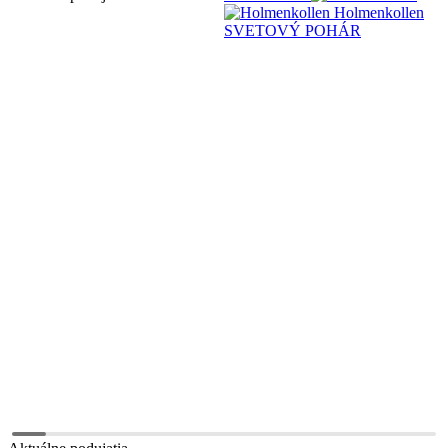
Holmenkollen
SVETOVÝ POHÁR