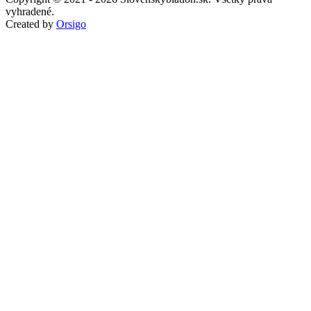
vyhradené.
Created by
Orsigo