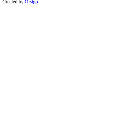
Created by
Orsigo