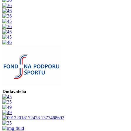
Dodávatelia