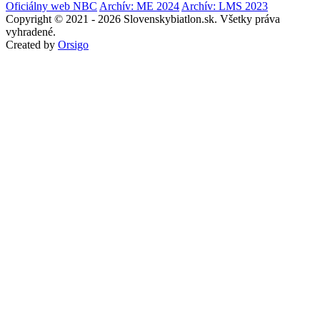
Oficiálny web NBC
Archív: ME 2024
Archív: LMS 2023
Copyright © 2021 - 2026 Slovenskybiatlon.sk. Všetky práva
vyhradené.
Created by
Orsigo