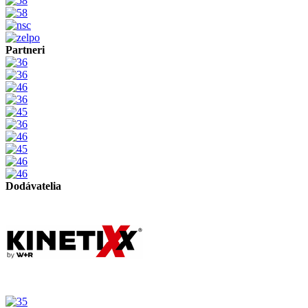
Partneri
Dodávatelia