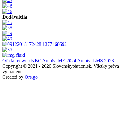
Dodávatelia
Oficiálny web NBC
Archív: ME 2024
Archív: LMS 2023
Copyright © 2021 - 2026 Slovenskybiatlon.sk. Všetky práva
vyhradené.
Created by
Orsigo