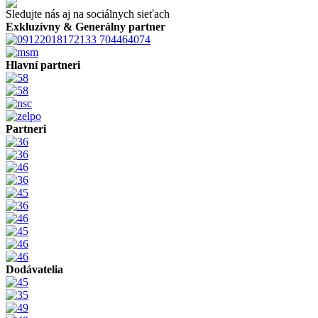
Sledujte nás aj na sociálnych sieťach
Exkluzívny & Generálny partner
Hlavní partneri
Partneri
Dodávatelia