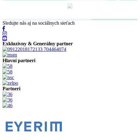
Sledujte nás aj na sociálnych sieťach
Exkluzívny & Generálny partner
Hlavní partneri
Partneri