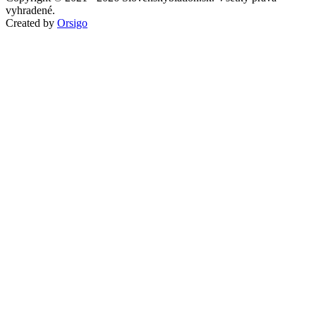
vyhradené.
Created by
Orsigo