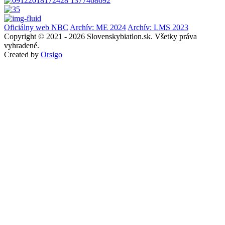
Oficiálny web NBC
Archív: ME 2024
Archív: LMS 2023
Copyright © 2021 - 2026 Slovenskybiatlon.sk. Všetky práva
vyhradené.
Created by
Orsigo