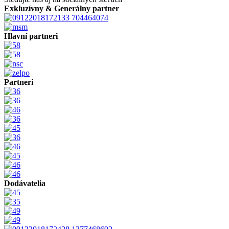
Exkluzívny & Generálny partner
Hlavní partneri
Partneri
Dodávatelia