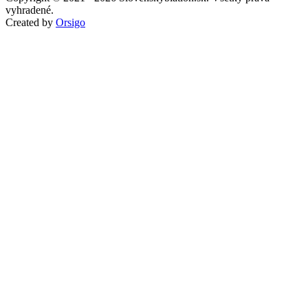
vyhradené.
Created by
Orsigo