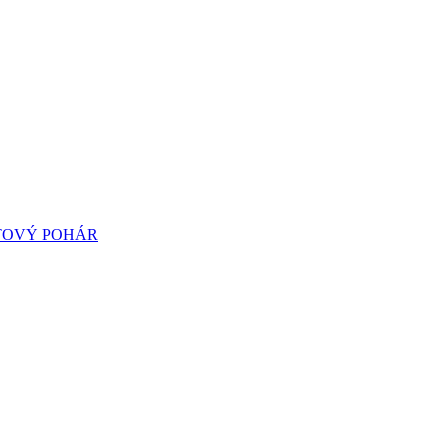
TOVÝ POHÁR