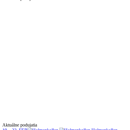
Aktuálne podujatia