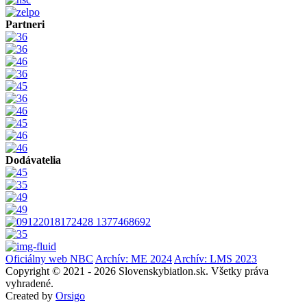
Partneri
Dodávatelia
Oficiálny web NBC
Archív: ME 2024
Archív: LMS 2023
Copyright © 2021 - 2026 Slovenskybiatlon.sk. Všetky práva
vyhradené.
Created by
Orsigo