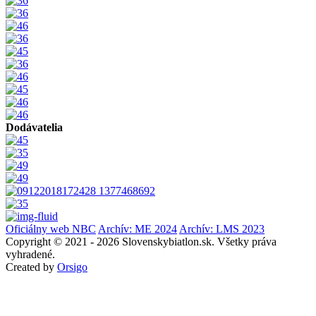
Dodávatelia
Oficiálny web NBC
Archív: ME 2024
Archív: LMS 2023
Copyright © 2021 - 2026 Slovenskybiatlon.sk. Všetky práva
vyhradené.
Created by
Orsigo