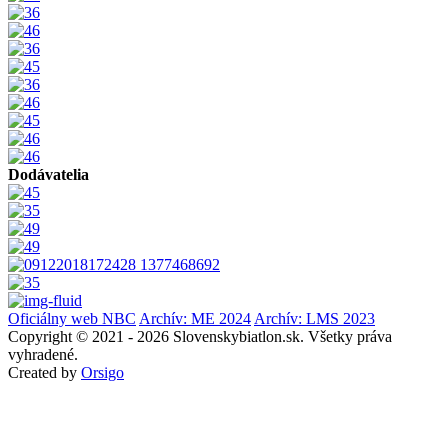
Dodávatelia
Oficiálny web NBC
Archív: ME 2024
Archív: LMS 2023
Copyright © 2021 - 2026 Slovenskybiatlon.sk. Všetky práva
vyhradené.
Created by
Orsigo