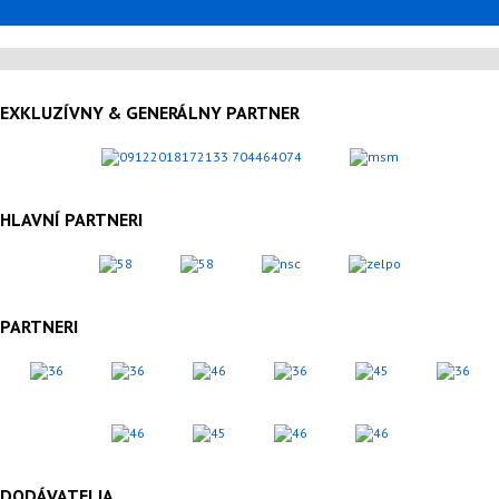
EXKLUZÍVNY & GENERÁLNY PARTNER
HLAVNÍ PARTNERI
PARTNERI
DODÁVATELIA