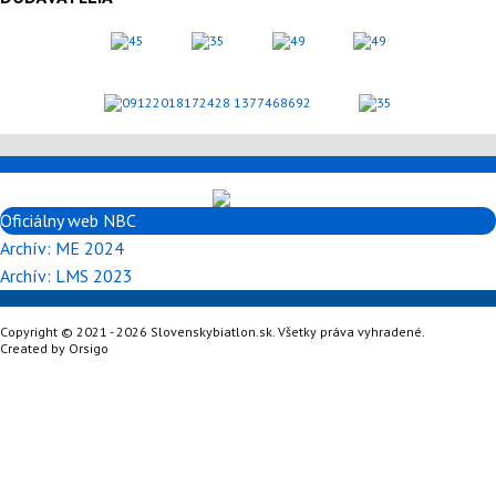
Oficiálny web NBC
Archív: ME 2024
Archív: LMS 2023
Copyright © 2021 - 2026 Slovenskybiatlon.sk. Všetky práva vyhradené.
Created by
Orsigo