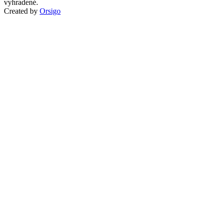
vyhradené.
Created by
Orsigo