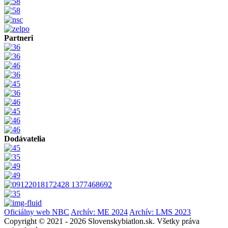
Partneri
Dodávatelia
Oficiálny web NBC
Archív: ME 2024
Archív: LMS 2023
Copyright © 2021 - 2026 Slovenskybiatlon.sk. Všetky práva