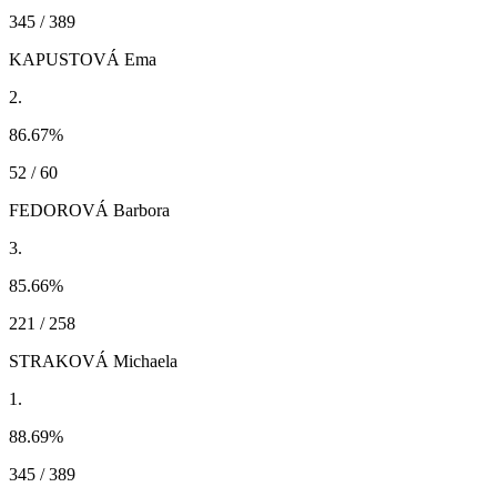
345 / 389
KAPUSTOVÁ Ema
2.
86.67
%
52 / 60
FEDOROVÁ Barbora
3.
85.66
%
221 / 258
STRAKOVÁ Michaela
1.
88.69
%
345 / 389