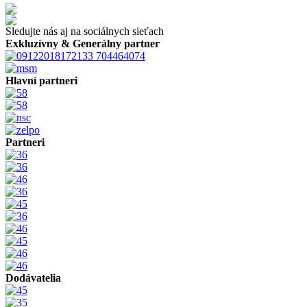
Sledujte nás aj na sociálnych sieťach
Exkluzívny & Generálny partner
Hlavní partneri
Partneri
Dodávatelia