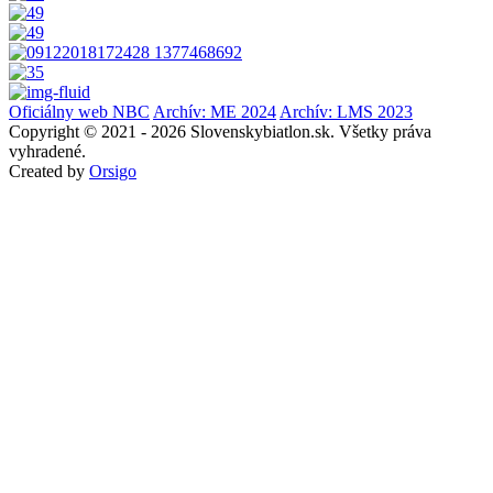
Oficiálny web NBC
Archív: ME 2024
Archív: LMS 2023
Copyright © 2021 - 2026 Slovenskybiatlon.sk. Všetky práva
vyhradené.
Created by
Orsigo