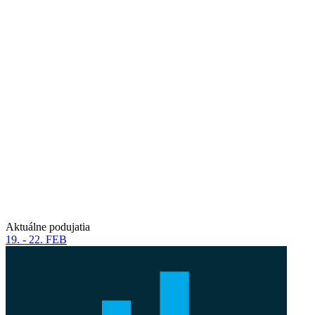
Aktuálne podujatia
19. - 22. FEB