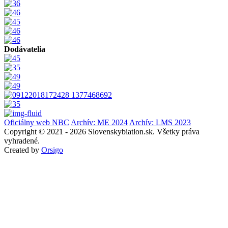
Dodávatelia
Oficiálny web NBC
Archív: ME 2024
Archív: LMS 2023
Copyright © 2021 - 2026 Slovenskybiatlon.sk. Všetky práva
vyhradené.
Created by
Orsigo