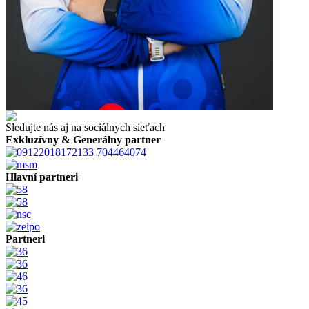
Sledujte nás aj na sociálnych sieťach
Exkluzívny & Generálny partner
Hlavní partneri
Partneri