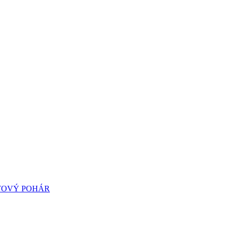
TOVÝ POHÁR