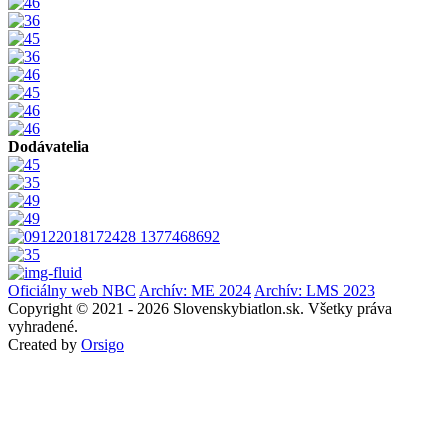
Dodávatelia
Oficiálny web NBC
Archív: ME 2024
Archív: LMS 2023
Copyright © 2021 - 2026 Slovenskybiatlon.sk. Všetky práva
vyhradené.
Created by
Orsigo