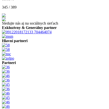
345 / 389
Sledujte nás aj na sociálnych sieťach
Exkluzívny & Generálny partner
Hlavní partneri
Partneri