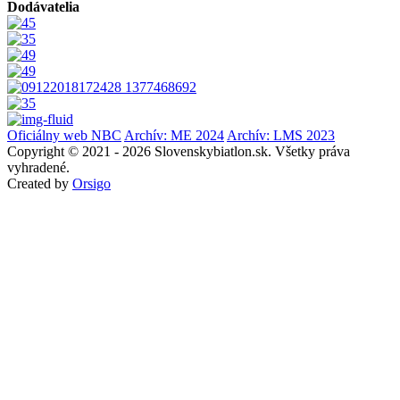
Dodávatelia
Oficiálny web NBC
Archív: ME 2024
Archív: LMS 2023
Copyright © 2021 - 2026 Slovenskybiatlon.sk. Všetky práva
vyhradené.
Created by
Orsigo