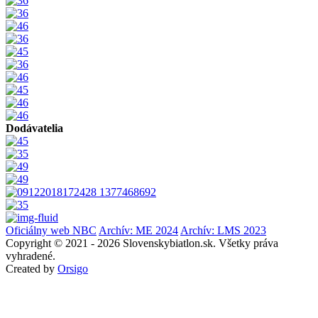
Dodávatelia
Oficiálny web NBC
Archív: ME 2024
Archív: LMS 2023
Copyright © 2021 - 2026 Slovenskybiatlon.sk. Všetky práva
vyhradené.
Created by
Orsigo