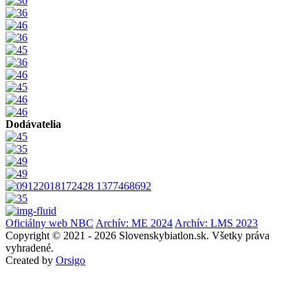
Dodávatelia
Oficiálny web NBC
Archív: ME 2024
Archív: LMS 2023
Copyright © 2021 - 2026 Slovenskybiatlon.sk. Všetky práva
vyhradené.
Created by
Orsigo