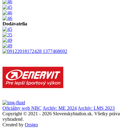
Dodávatelia
Oficiálny web NBC
Archív: ME 2024
Archív: LMS 2023
Copyright © 2021 - 2026 Slovenskybiatlon.sk. Všetky práva
vyhradené.
Created by
Orsigo