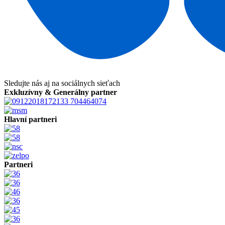
Sledujte nás aj na sociálnych sieťach
Exkluzívny & Generálny partner
Hlavní partneri
Partneri