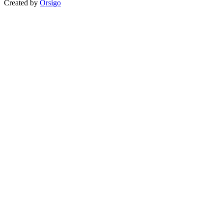
Created by
Orsigo